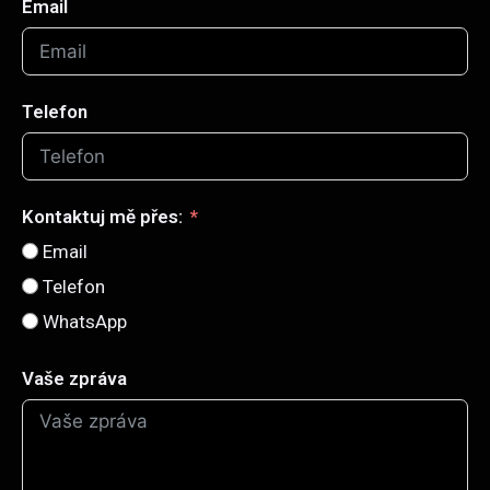
Email
Telefon
Kontaktuj mě přes:
Email
Telefon
WhatsApp
Vaše zpráva