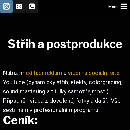
Menu
Střih a postprodukce
Nabízím
editaci
reklam
a
videí na sociální sítě
i
YouTube (dynamický střih, efekty, colorgrading,
sound mastering a titulky samozřejmostí).
Případně i videa z dovolené, fotky a další. Vše
sestřihám v profesionálním programu.
Ceník: